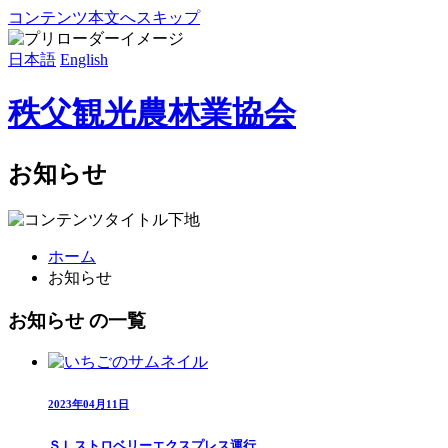
コンテンツ本文へスキップ
日本語
English
秩父観光農林業協会
お知らせ
ホーム
お知らせ
お知らせ の一覧
2023年04月11日
ＳＬストロベリーエクスプレス運行