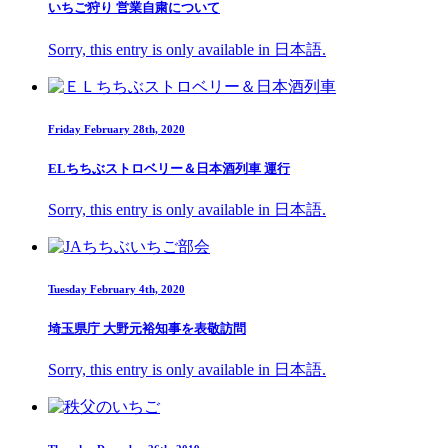
いちご狩り 営業自粛について
Sorry, this entry is only available in 日本語.
Friday February 28th, 2020
ELちちぶストロベリー＆日本酒列車 運行
Sorry, this entry is only available in 日本語.
Tuesday February 4th, 2020
埼玉県庁 大野元裕知事を表敬訪問
Sorry, this entry is only available in 日本語.