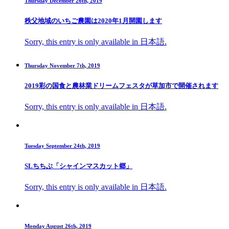
Thursday December 26th, 2019
秩父地域のいちご農園は2020年1月開園します
Sorry, this entry is only available in 日本語.
Thursday November 7th, 2019
2019彩の国食と農林業ドリームフェスタが草加市で開催されます
Sorry, this entry is only available in 日本語.
Tuesday September 24th, 2019
SLちちぶ「シャインマスカット郷」
Sorry, this entry is only available in 日本語.
Monday August 26th, 2019