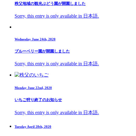
秩父地域の観光ぶどう園が開園しました
Sorry, this entry is only available in 日本語.
Wednesday June 24th, 2020
ブルーベリー園が開園しました
Sorry, this entry is only available in 日本語.
Monday June 22nd, 2020
いちご狩り終了のお知らせ
Sorry, this entry is only available in 日本語.
Tuesday April 28th, 2020