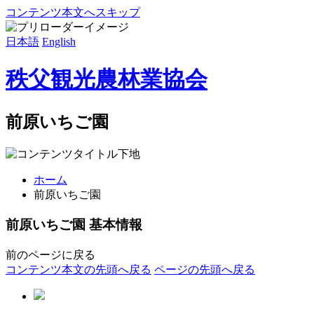
コンテンツ本文へスキップ
日本語
English
秩父観光農林業協会
前原いちご園
ホーム
前原いちご園
前原いちご園 基本情報
前のページに戻る
コンテンツ本文の先頭へ戻る
ページの先頭へ戻る