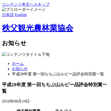
コンテンツ本文へスキップ
日本語
English
秩父観光農林業協会
お知らせ
ホーム
お知らせ
平成28年度 第一回ちちぶ山ルビー品評会特別賞一覧
平成28年度 第一回ちちぶ山ルビー品評会特別賞一
覧
2016年08月19日