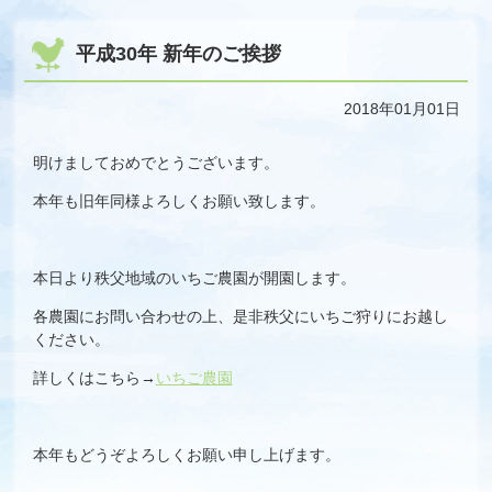
平成30年 新年のご挨拶
2018年01月01日
明けましておめでとうございます。
本年も旧年同様よろしくお願い致します。
本日より秩父地域のいちご農園が開園します。
各農園にお問い合わせの上、是非秩父にいちご狩りにお越し
ください。
詳しくはこちら→
いちご農園
本年もどうぞよろしくお願い申し上げます。