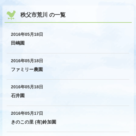
秩父市荒川 の一覧
2016年05月18日
田嶋園
2016年05月18日
ファミリー農園
2016年05月18日
石井園
2016年05月17日
きのこの里 (有)鈴加園