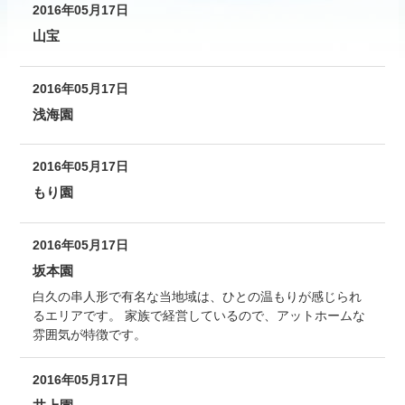
2016年05月17日
山宝
2016年05月17日
浅海園
2016年05月17日
もり園
2016年05月17日
坂本園
白久の串人形で有名な当地域は、ひとの温もりが感じられ
るエリアです。 家族で経営しているので、アットホームな
雰囲気が特徴です。
2016年05月17日