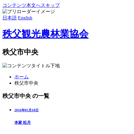
コンテンツ本文へスキップ
日本語
English
秩父観光農林業協会
秩父市中央
ホーム
秩父市中央
秩父市中央 の一覧
2016年05月18日
本家 松月