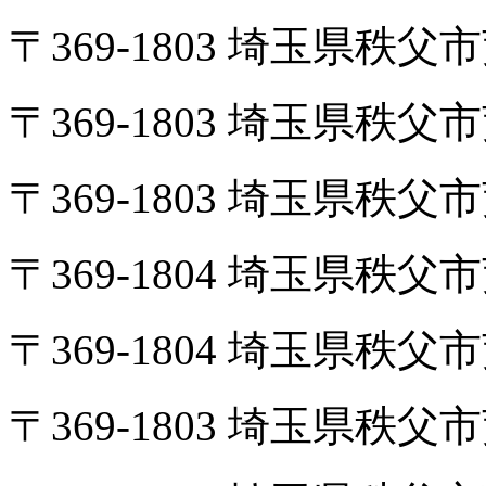
〒369-1803 埼玉県秩
〒369-1803 埼玉県秩
〒369-1803 埼玉県秩
〒369-1804 埼玉県秩
〒369-1804 埼玉県秩
〒369-1803 埼玉県秩