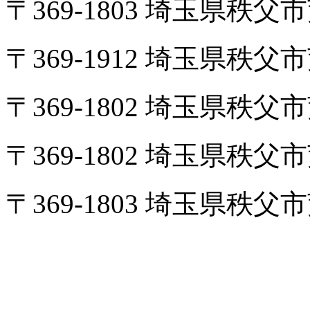
〒369-1803 埼玉県秩
〒369-1912 埼玉県秩
〒369-1802 埼玉県
〒369-1802 埼玉県秩
〒369-1803 埼玉県秩