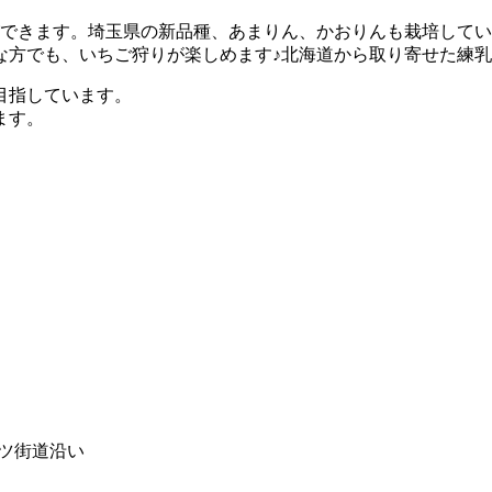
べができます。埼玉県の新品種、あまりん、かおりんも栽培して
な方でも、いちご狩りが楽しめます♪北海道から取り寄せた練
目指しています。
ます。
ルーツ街道沿い