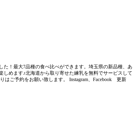
しました！最大7品種の食べ比べができます。埼玉県の新品種、あ
楽しめます♪北海道から取り寄せた練乳を無料でサービスして
お願い致します。 Instagram、Facebook 更新