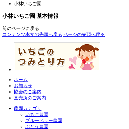
小林いちご園
小林いちご園 基本情報
前のページに戻る
コンテンツ本文の先頭へ戻る
ページの先頭へ戻る
ホーム
お知らせ
協会のご案内
直売所のご案内
農園カテゴリ
いちご農園
ブルーベリー農園
ぶどう農園