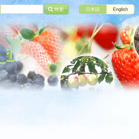
検索
日本語
English
_1