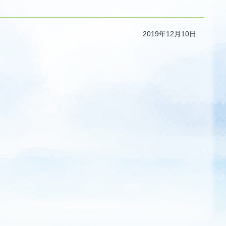
2019年12月10日