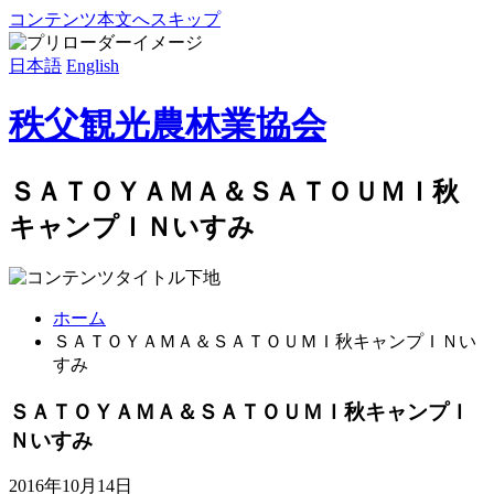
コンテンツ本文へスキップ
日本語
English
秩父観光農林業協会
ＳＡＴＯＹＡＭＡ＆ＳＡＴＯＵＭＩ秋
キャンプＩＮいすみ
ホーム
ＳＡＴＯＹＡＭＡ＆ＳＡＴＯＵＭＩ秋キャンプＩＮい
すみ
ＳＡＴＯＹＡＭＡ＆ＳＡＴＯＵＭＩ秋キャンプＩ
Ｎいすみ
2016年10月14日