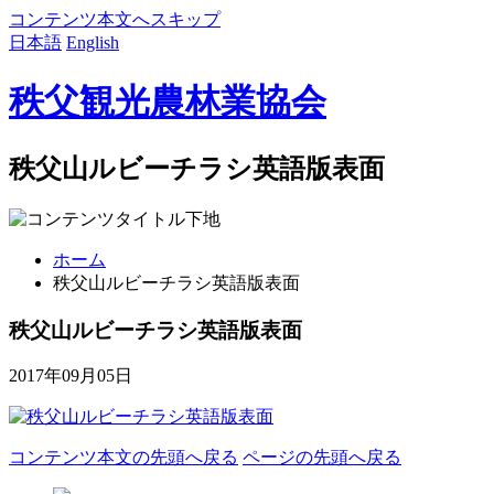
コンテンツ本文へスキップ
日本語
English
秩父観光農林業協会
秩父山ルビーチラシ英語版表面
ホーム
秩父山ルビーチラシ英語版表面
秩父山ルビーチラシ英語版表面
2017年09月05日
コンテンツ本文の先頭へ戻る
ページの先頭へ戻る