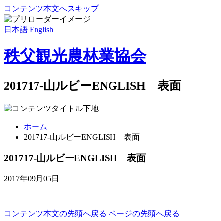
コンテンツ本文へスキップ
日本語
English
秩父観光農林業協会
201717-山ルビーENGLISH 表面
ホーム
201717-山ルビーENGLISH 表面
201717-山ルビーENGLISH 表面
2017年09月05日
コンテンツ本文の先頭へ戻る
ページの先頭へ戻る