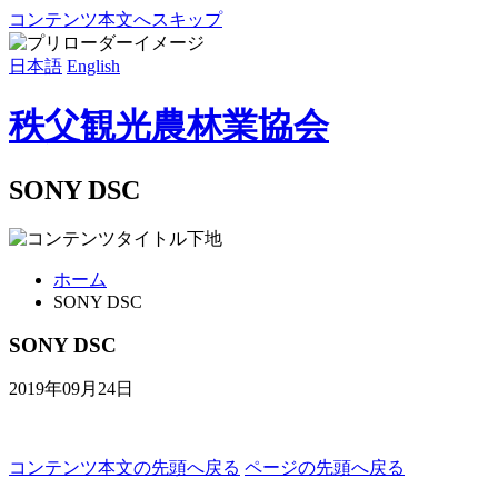
コンテンツ本文へスキップ
日本語
English
秩父観光農林業協会
SONY DSC
ホーム
SONY DSC
SONY DSC
2019年09月24日
コンテンツ本文の先頭へ戻る
ページの先頭へ戻る