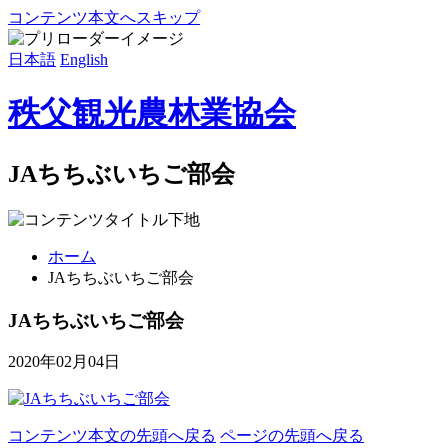
コンテンツ本文へスキップ
日本語
English
秩父観光農林業協会
JAちちぶいちご部会
ホーム
JAちちぶいちご部会
JAちちぶいちご部会
2020年02月04日
コンテンツ本文の先頭へ戻る
ページの先頭へ戻る