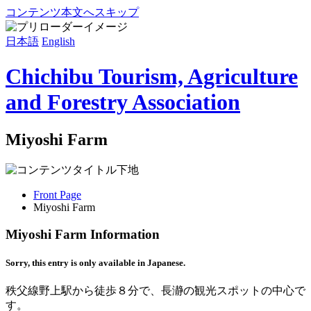
コンテンツ本文へスキップ
日本語
English
Chichibu Tourism, Agriculture
and Forestry Association
Miyoshi Farm
Front Page
Miyoshi Farm
Miyoshi Farm Information
Sorry, this entry is only available in Japanese.
秩父線野上駅から徒歩８分で、長瀞の観光スポットの中心で
す。