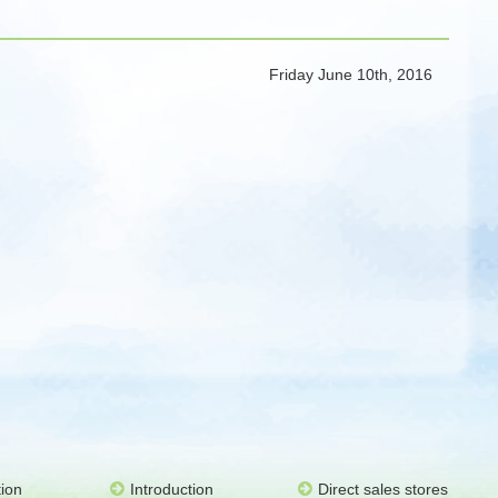
Friday June 10th, 2016
ion
Introduction
Direct sales stores