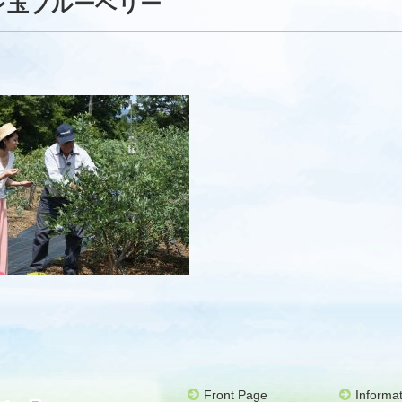
レ玉ブルーベリー
Front Page
Informat