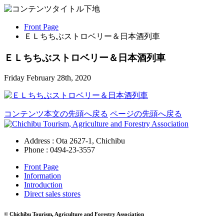
Front Page
ＥＬちちぶストロベリー＆日本酒列車
ＥＬちちぶストロベリー＆日本酒列車
Friday February 28th, 2020
コンテンツ本文の先頭へ戻る
ページの先頭へ戻る
Address : Ota 2627-1, Chichibu
Phone :
0494-23-3557
Front Page
Information
Introduction
Direct sales stores
© Chichibu Tourism, Agriculture and Forestry Association