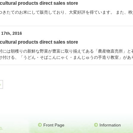
cultural products direct sales store
つきたてのお米にして販売しており、大変好評を得ています。 また、
17th, 2016
cultural products direct sales store
村には朝穫りの新鮮な野菜が豊富に取り揃えてある「農産物直売所」と石
け付ける、「うどん・そばこんにゃく・まんじゅうの手造り教室」があ
»
Front Page
Information