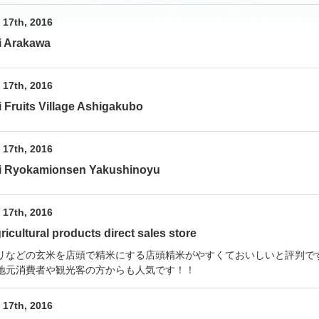
17th, 2016
i Arakawa
17th, 2016
i Fruits Village Ashigakubo
17th, 2016
ki Ryokamionsen Yakushinoyu
17th, 2016
icultural products direct sales store
リなどの玄米を店頭で精米にする店頭精米がやすくておいしいと評判で
地元消費者や観光客の方からも人気です！！
17th, 2016