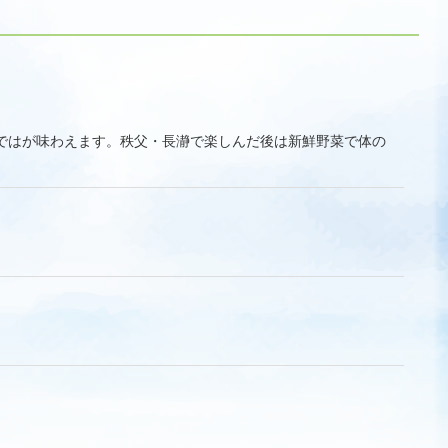
ではが味わえます。秩父・長瀞で楽しんだ後は新鮮野菜で体の