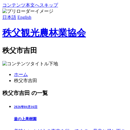
コンテンツ本文へスキップ
日本語
English
秩父観光農林業協会
秩父市吉田
ホーム
秩父市吉田
秩父市吉田 の一覧
2026年04月16日
釜の上果樹園