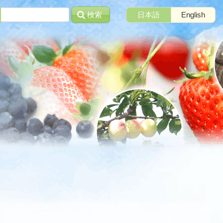
検索
日本語
English