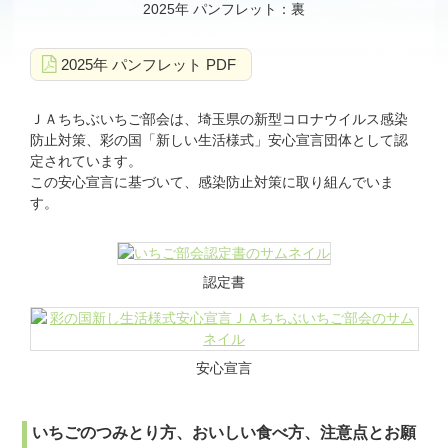
2025年 パンフレット：裏
2025年 パンフレット PDF
ＪＡちちぶいちご部会は、埼玉県の新型コロナウイルス感染
防止対策、彩の国「新しい生活様式」安心宣言団体として認
定されています。
この安心宣言に基づいて、感染防止対策に取り組んでいま
す。
認定書
安心宣言
いちごのつみとり方、おいしい食べ方、注意点とお願