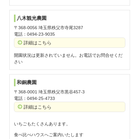
八木観光農園
〒368-0056 埼玉県秩父市寺尾3287
電話：0494-23-9035
詳細はこちら
開園状況は更新されていません。お電話でお問合せくだ
さい
和銅農園
〒368-0001 埼玉県秩父市黒谷457-3
電話：0494-25-4733
詳細はこちら
いちごもたくさんあります。
食べ比べハウスへご案内いたします