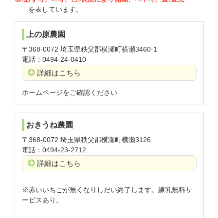
を表しています。
上の原農園
〒368-0072 埼玉県秩父郡横瀬町横瀬3460-1
電話：0494-24-0410
詳細はこちら
ホームページをご確認ください
おきうね農園
〒368-0072 埼玉県秩父郡横瀬町横瀬3126
電話：0494-23-2712
詳細はこちら
※赤いいちごが無くなりしだい終了します。練乳無料サ
ービスあり。