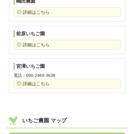
嶋田農園
詳細はこちら
前原いちご園
詳細はこちら
宮澤いちご園
電話：090-2469-3638
詳細はこちら
いちご農園 マップ