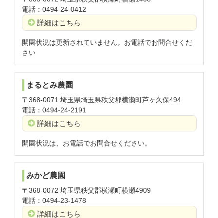
電話：0494-24-0412
詳細はこちら
開園状況は更新されていません。お電話でお問合せくだ
さい
まるとみ農園
〒368-0071 埼玉県埼玉県秩父郡横瀬町芦ヶ久保494
電話：0494-24-2191
詳細はこちら
開園状況は、お電話でお問合せください。
みかど農園
〒368-0072 埼玉県秩父郡横瀬町横瀬4909
電話：0494-23-1478
詳細はこちら