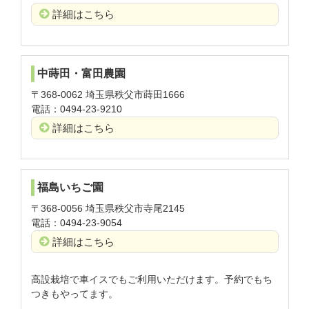
詳細はこちら
中蒔田・富田農園
〒368-0062 埼玉県秩父市蒔田1666
電話：0494-23-9210
詳細はこちら
福島いちご園
〒368-0056 埼玉県秩父市寺尾2145
電話：0494-23-9054
詳細はこちら
高設栽培で車イスでもご利用いただけます。予約でもち
つきもやってます。