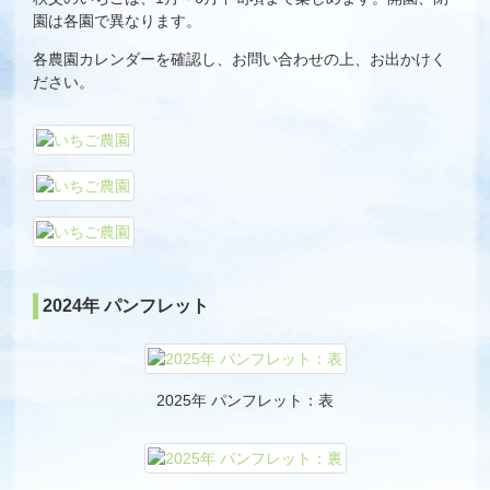
園は各園で異なります。
各農園カレンダーを確認し、お問い合わせの上、お出かけく
ださい。
2024年 パンフレット
2025年 パンフレット：表