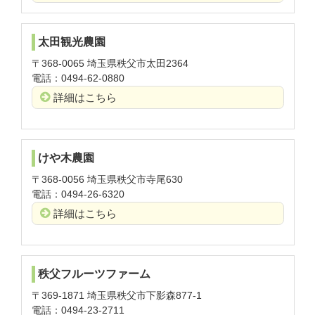
太田観光農園
〒368-0065 埼玉県秩父市太田2364
電話：0494-62-0880
詳細はこちら
けや木農園
〒368-0056 埼玉県秩父市寺尾630
電話：0494-26-6320
詳細はこちら
秩父フルーツファーム
〒369-1871 埼玉県秩父市下影森877-1
電話：0494-23-2711