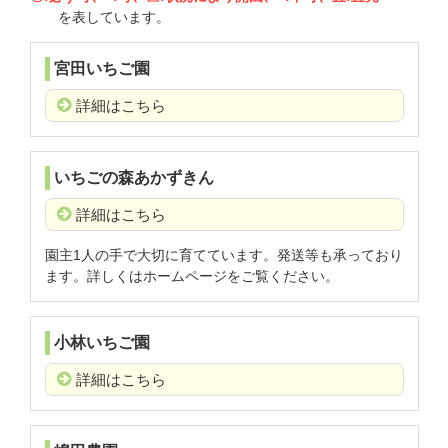
を表しています。
宮田いちご園
詳細はこちら
いちごの森あかずきん
詳細はこちら
園主1人の手で大切に育てています。発送等も承っており
ます。詳しくはホームページをご覧ください。
小林いちご園
詳細はこちら