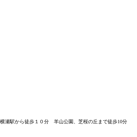
横瀬駅から徒歩１０分 羊山公園、芝桜の丘まで徒歩10分