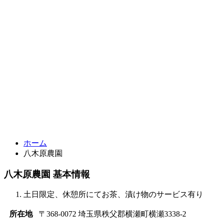
ホーム
八木原農園
八木原農園 基本情報
土日限定、休憩所にてお茶、漬け物のサービス有り 
所在地
〒368-0072 埼玉県秩父郡横瀬町横瀬3338-2