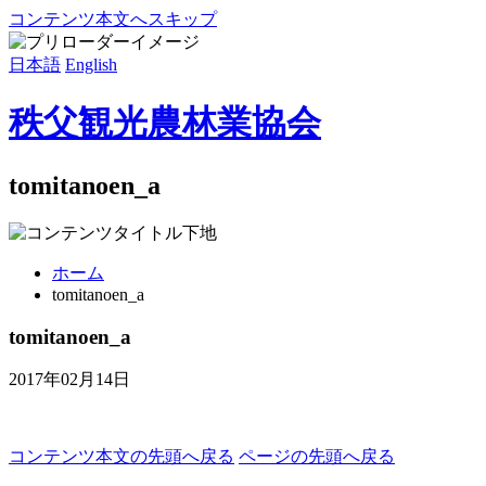
コンテンツ本文へスキップ
日本語
English
秩父観光農林業協会
tomitanoen_a
ホーム
tomitanoen_a
tomitanoen_a
2017年02月14日
コンテンツ本文の先頭へ戻る
ページの先頭へ戻る