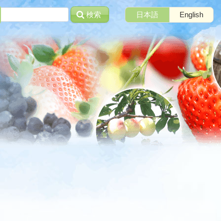
検索
日本語
English