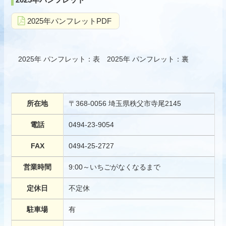
2025年パンフレットPDF
2025年 パンフレット：表
2025年 パンフレット：裏
所在地
〒368-0056 埼玉県秩父市寺尾2145
電話
0494-23-9054
FAX
0494-25-2727
営業時間
9:00～いちごがなくなるまで
定休日
不定休
駐車場
有