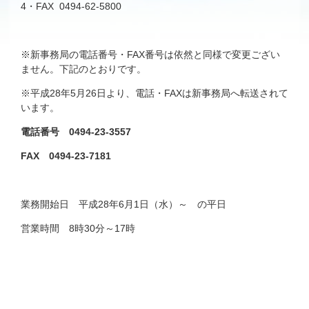
4・FAX 0494-62-5800
※新事務局の電話番号・FAX番号は依然と同様で変更ござい
ません。下記のとおりです。
※平成28年5月26日より、電話・FAXは新事務局へ転送されて
います。
電話番号 0494-23-3557
FAX 0494-23-7181
業務開始日 平成28年6月1日（水）～ の平日
営業時間 8時30分～17時