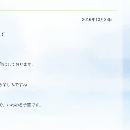
2016年10月28日
ます！！
伸ばしております。
ら楽しみですね！！
で、いわゆる子苗です。