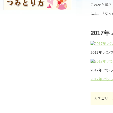
これから寒さ
以上、『なっ
2017
2017年 パ
2017年 パ
2017年 パン
カテゴリ：