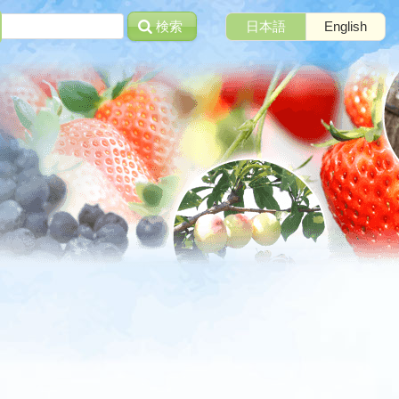
検索
日本語
English