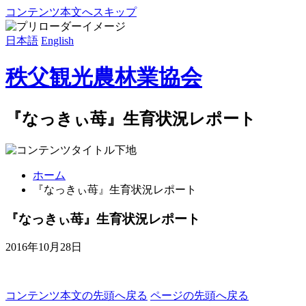
コンテンツ本文へスキップ
日本語
English
秩父観光農林業協会
『なっきぃ苺』生育状況レポート
ホーム
『なっきぃ苺』生育状況レポート
『なっきぃ苺』生育状況レポート
2016年10月28日
コンテンツ本文の先頭へ戻る
ページの先頭へ戻る