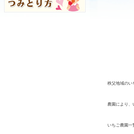
秩父地域のい
農園により、
いちご農園一