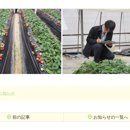
お知らせ
前の記事
お知らせの一覧へ