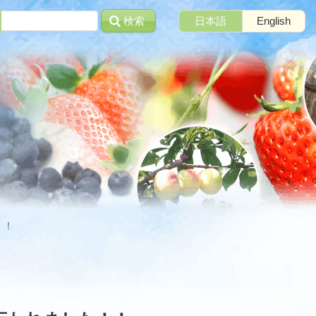
検索
日本語
English
！！