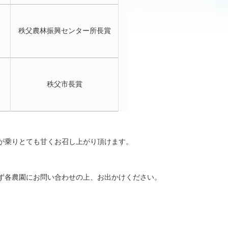
秩父農林振興センター所長賞
秩父市長賞
が乗りとても甘くお召し上がり頂けます。
ず各農園にお問い合わせの上、お出かけください。