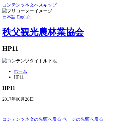
コンテンツ本文へスキップ
日本語
English
秩父観光農林業協会
HP11
ホーム
HP11
HP11
2017年06月26日
コンテンツ本文の先頭へ戻る
ページの先頭へ戻る