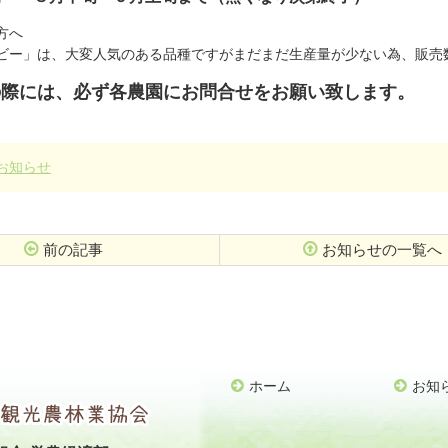
方へ
ビー」は、大変人気のある品種ですがまだまだ生産量が少ない為、販売
の際には、必ず各農園にお問合せをお願い致します。
お知らせ
前の記事
お知らせの一覧へ
ホーム
お知