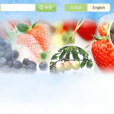
検索
日本語
English