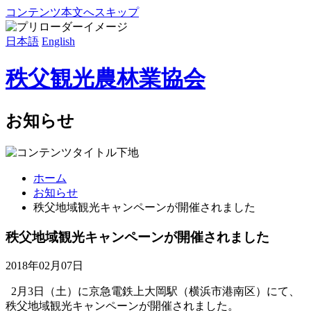
コンテンツ本文へスキップ
日本語
English
秩父観光農林業協会
お知らせ
ホーム
お知らせ
秩父地域観光キャンペーンが開催されました
秩父地域観光キャンペーンが開催されました
2018年02月07日
2月3日（土）に京急電鉄上大岡駅（横浜市港南区）にて、
秩父地域観光キャンペーンが開催されました。