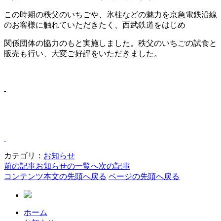
この時期の秩父のいちごや、氷柱などの魅力を京急電鉄沿線
のお客様に触れていただきたく、西武鉄道をはじめ
関係団体の協力のもと実施しました。秩父のいちごの試食と
販売も行い、大変ご好評をいただきました。
カテゴリ：
お知らせ
前の記事
お知らせの一覧へ
次の記事
コンテンツ本文の先頭へ戻る
ページの先頭へ戻る
ホーム