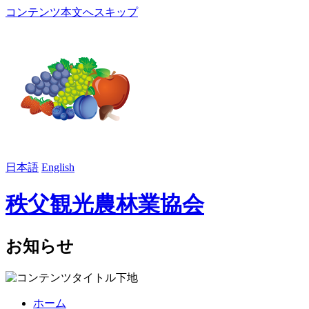
コンテンツ本文へスキップ
日本語
English
秩父観光農林業協会
お知らせ
ホーム