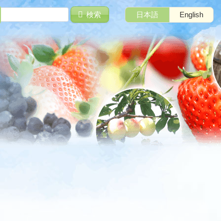
検索
日本語
English