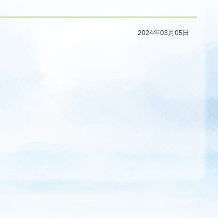
2024年03月05日