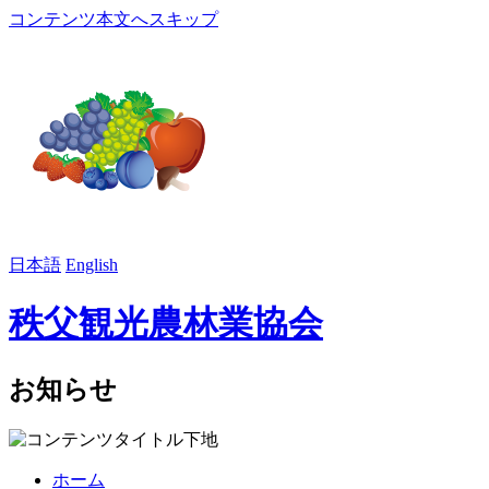
コンテンツ本文へスキップ
日本語
English
秩父観光農林業協会
お知らせ
ホーム