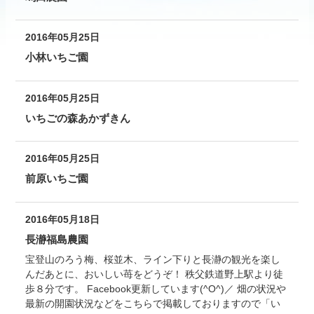
2016年05月25日
小林いちご園
2016年05月25日
いちごの森あかずきん
2016年05月25日
前原いちご園
2016年05月18日
長瀞福島農園
宝登山のろう梅、桜並木、ライン下りと長瀞の観光を楽し
んだあとに、おいしい苺をどうぞ！ 秩父鉄道野上駅より徒
歩８分です。 Facebook更新しています(^O^)／ 畑の状況や
最新の開園状況などをこちらで掲載しておりますので「い