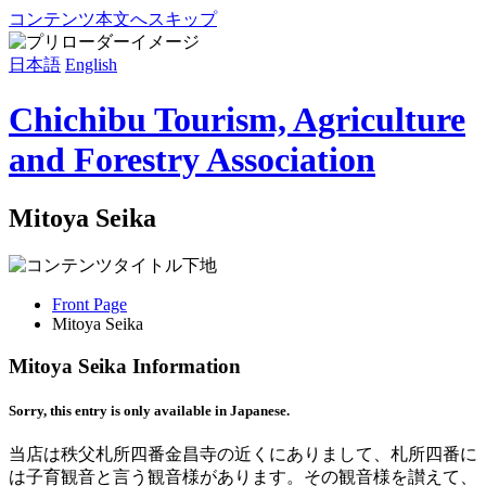
コンテンツ本文へスキップ
日本語
English
Chichibu Tourism, Agriculture
and Forestry Association
Mitoya Seika
Front Page
Mitoya Seika
Mitoya Seika Information
Sorry, this entry is only available in Japanese.
当店は秩父札所四番金昌寺の近くにありまして、札所四番に
は子育観音と言う観音様があります。その観音様を讃えて、