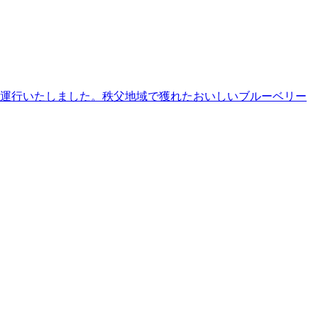
運行いたしました。秩父地域で獲れたおいしいブルーベリー