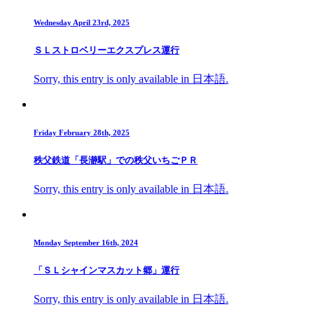
Wednesday April 23rd, 2025
ＳＬストロベリーエクスプレス運行
Sorry, this entry is only available in 日本語.
Friday February 28th, 2025
秩父鉄道「長瀞駅」での秩父いちごＰＲ
Sorry, this entry is only available in 日本語.
Monday September 16th, 2024
「ＳＬシャインマスカット郷」運行
Sorry, this entry is only available in 日本語.