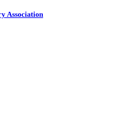
y Association