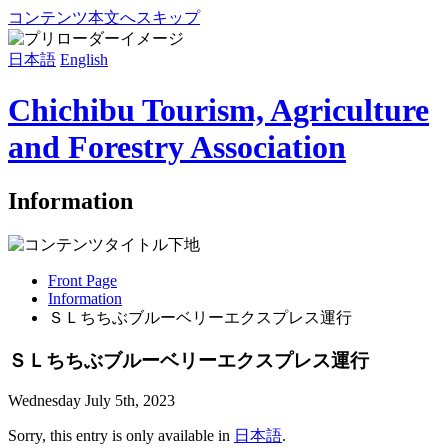
コンテンツ本文へスキップ
日本語
English
Chichibu Tourism, Agriculture
and Forestry Association
Information
Front Page
Information
ＳＬちちぶブルーベリーエクスプレス運行
ＳＬちちぶブルーベリーエクスプレス運行
Wednesday July 5th, 2023
Sorry, this entry is only available in
日本語
.